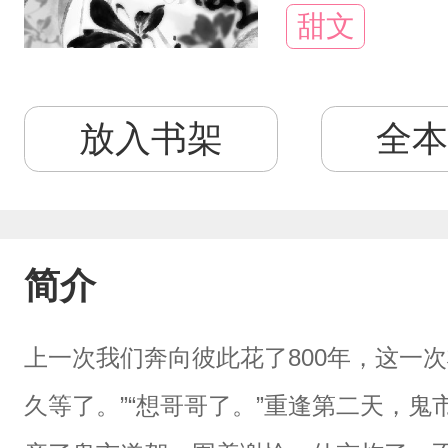
甜文
放入书架
全本
简介
上一次我们奔向彼此花了800年，这一
久等了。”“想哥哥了。”重逢第二天，