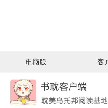
电脑版
客