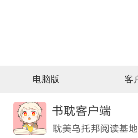
电脑版
客