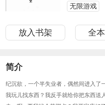
无限游戏
放入书架
全本
简介
纪沉欲，一个半失业者，偶然间进入了一
我玩儿找东西？我反手就给你把东西送