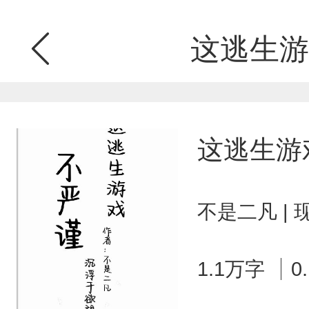
这逃生游
这逃生游
不是二凡 |
1.1万字
0