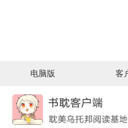
电脑版
客