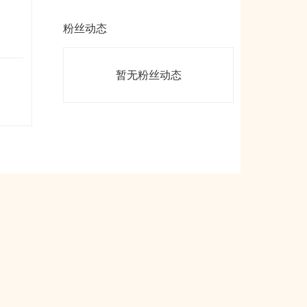
粉丝动态
暂无粉丝动态