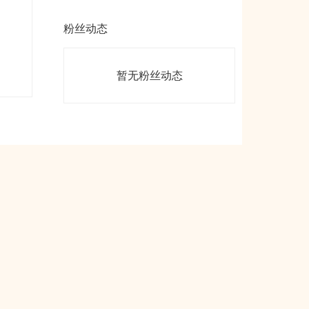
粉丝动态
暂无粉丝动态