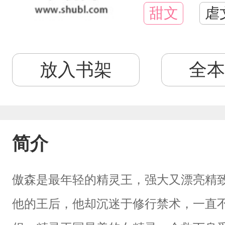
甜文
虐
放入书架
全本
简介
傲森是最年轻的精灵王，强大又漂亮精
他的王后，他却沉迷于修行禁术，一直