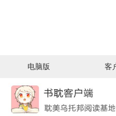
电脑版
客