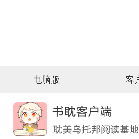
电脑版
客