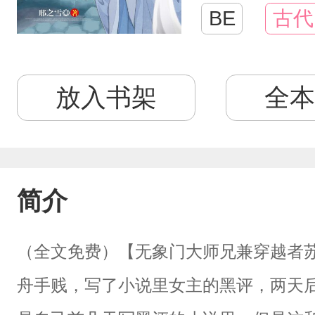
BE
古代
放入书架
全本
简介
（全文免费）【无象门大师兄兼穿越者
舟手贱，写了小说里女主的黑评，两天