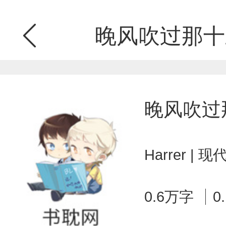
晚风吹过那十
晚风吹过
Harrer |
0.6万字
0