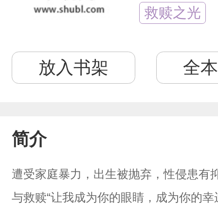
救赎之光
放入书架
全本
简介
遭受家庭暴力，出生被抛弃，性侵患有
与救赎“让我成为你的眼睛，成为你的幸