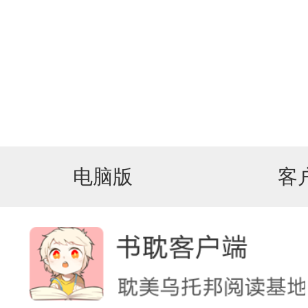
电脑版
客