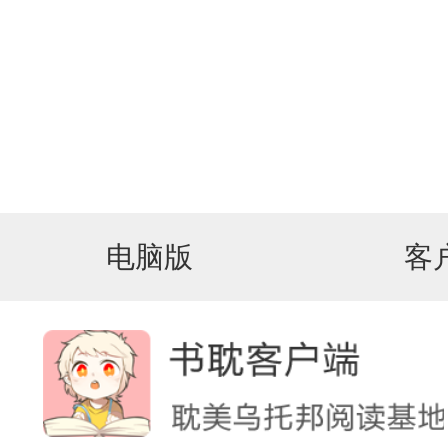
电脑版
客