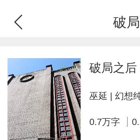
破局
破局之后
巫延 | 幻想
0.7万字
0