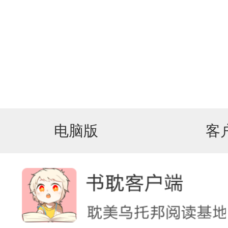
电脑版
客