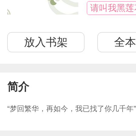
请叫我黑莲
放入书架
全本
简介
“梦回繁华，再如今，我已找了你几千年”