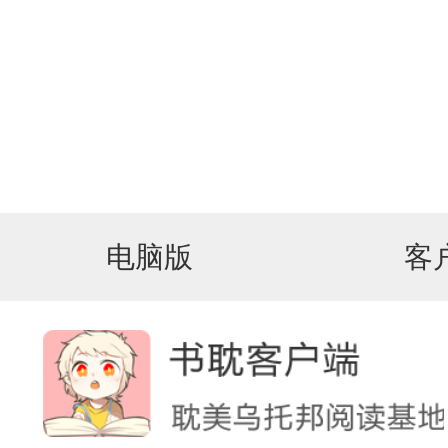
电脑版
客