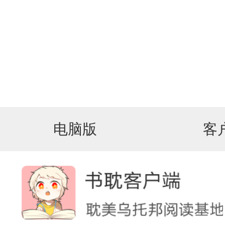
电脑版
客