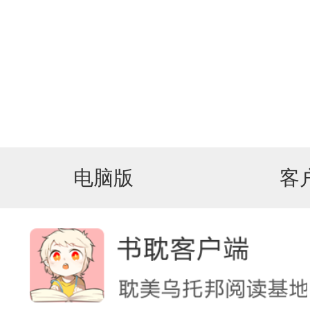
电脑版
客