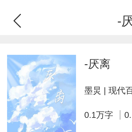
-
-厌离
墨炅 | 现代
0.1万字
0