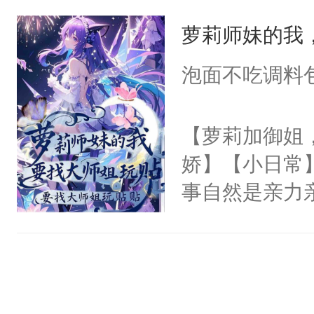
觉。直到一个
萝莉师妹的我
来身处一个恋
道的背景板N
泡面不吃调料
女主角，即将
飞的爱情故事
【萝莉加御姐
丽丝，让她远
娇】【小日常
之手，导致故
事自然是亲力
心热狐狸×白
这哪里是招生，
丝T，别站错
宗的未来啊。
无比上心的啊
重要的是，身材