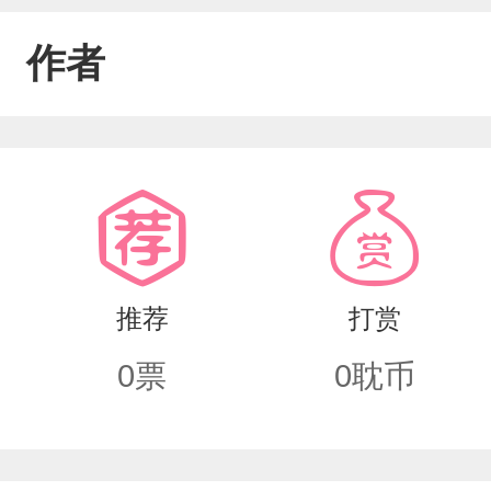
作者
推荐
打赏
0
票
0
耽币