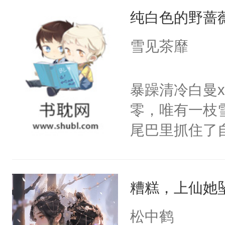
纯白色的野蔷
使劲，蝴蝶近
随着宮殊的体
雪见茶靡
少时与她相逢
脸上依旧挂着
暴躁清冷白曼
防的爱情，天
零，唯有一枝
可到头来她终
尾巴里抓住了
吹拂而过，香
密。”喝醉酒
扬，翩翩起舞
闪烁着泪花。
殊的指尖。清
糟糕，上仙她
美好爱情，唯
动，这一世她
无猜。传统的
松中鹤
不了情的枷锁