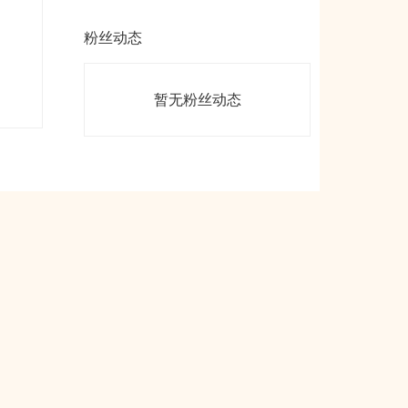
粉丝动态
暂无粉丝动态