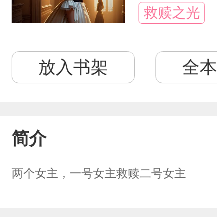
救赎之光
放入书架
全本
简介
两个女主，一号女主救赎二号女主