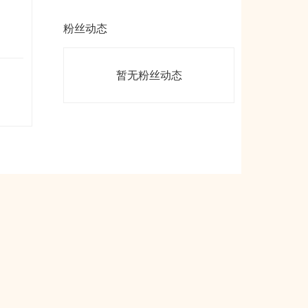
粉丝动态
暂无粉丝动态