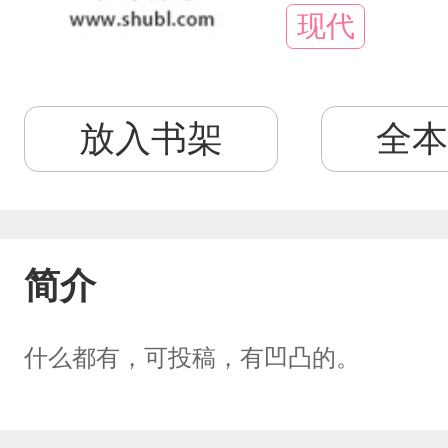
现代
放入书架
全本
简介
什么都有，可投稿，有凹凸的。