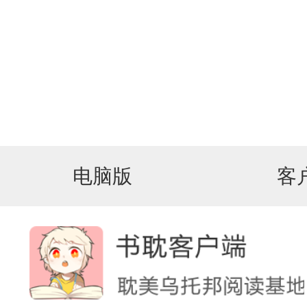
电脑版
客