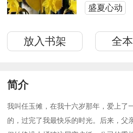
盛夏心动
放入书架
全本
简介
我叫任玉傩，在我十六岁那年，爱上了
的，过完了我最快乐的时光。后来，父