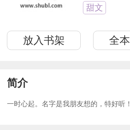
甜文
放入书架
全本
简介
一时心起。名字是我朋友想的，特好听