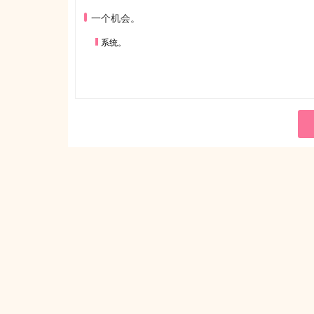
一个机会。
系统。