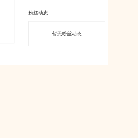
粉丝动态
暂无粉丝动态