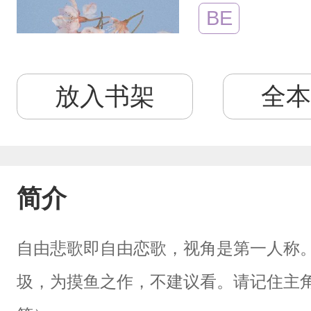
BE
放入书架
全本
简介
自由悲歌即自由恋歌，视角是第一人称
圾，为摸鱼之作，不建议看。请记住主角