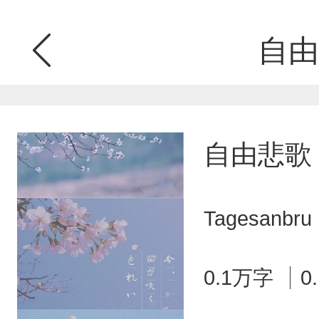
自由
自由悲歌
Tagesanb
0.1万字
0