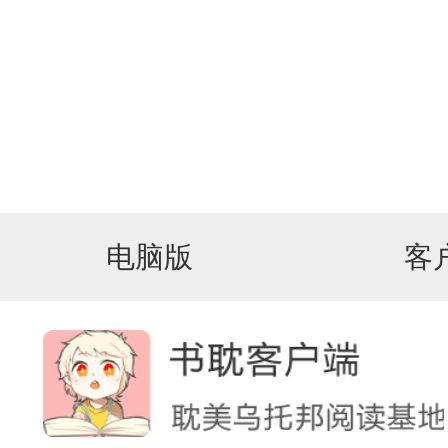
电脑版
客