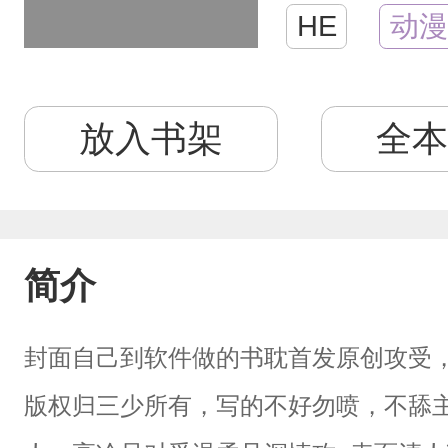
HE
动漫
放入书架
全本
简介
封面自己到软件做的书耽首发原创攻受，
版权归三少所有，写的不好勿喷，不舔