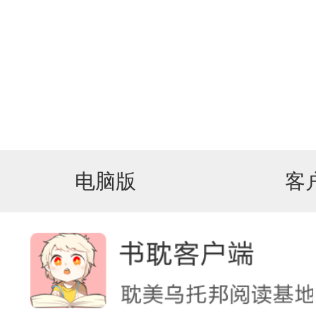
电脑版
客