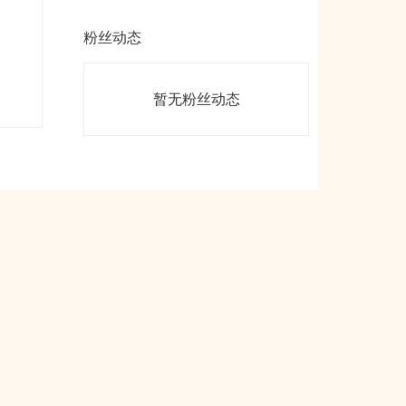
粉丝动态
暂无粉丝动态