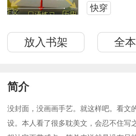
快穿
放入书架
全本
简介
没封面，没画画手艺。就这样吧。看文
设。本人看了很多耽美文，会忍不住写