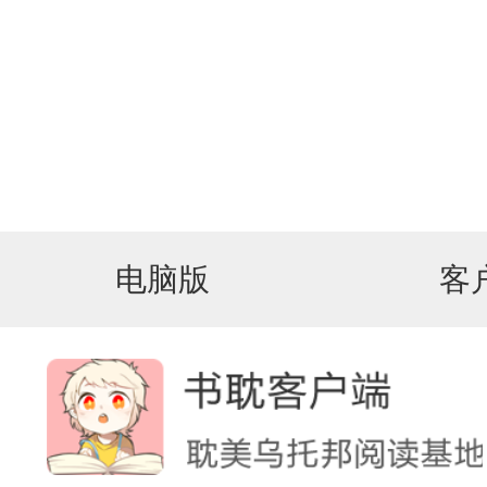
电脑版
客