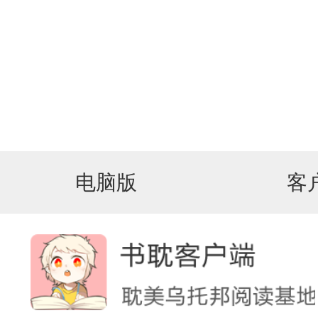
电脑版
客