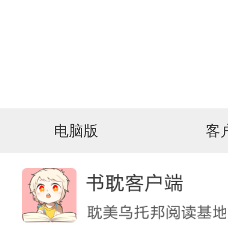
电脑版
客