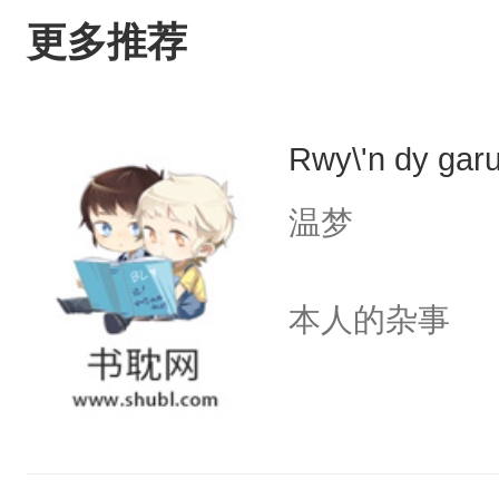
更多推荐
Rwy\'n dy garu
温梦
本人的杂事