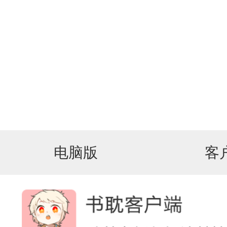
电脑版
客