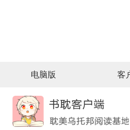
电脑版
客