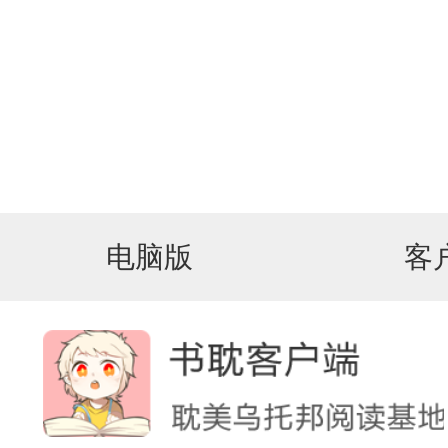
电脑版
客