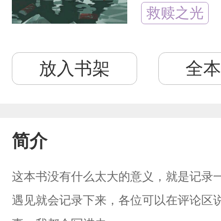
救赎之光
放入书架
全本
简介
这本书没有什么太大的意义，就是记录
遇见就会记录下来，各位可以在评论区