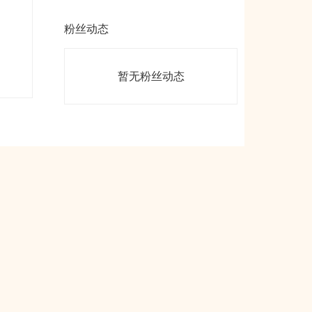
粉丝动态
暂无粉丝动态