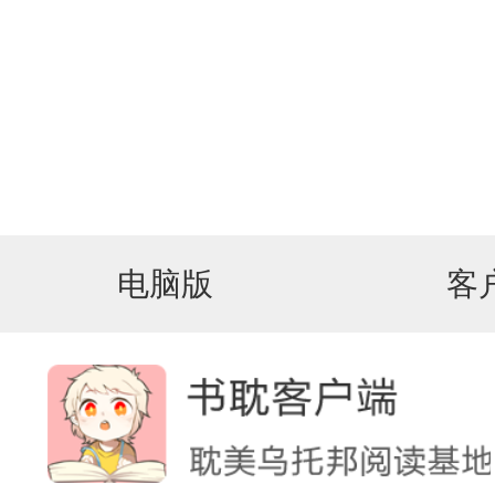
电脑版
客