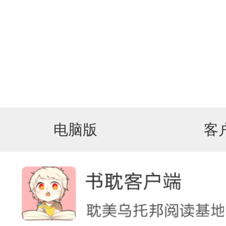
电脑版
客