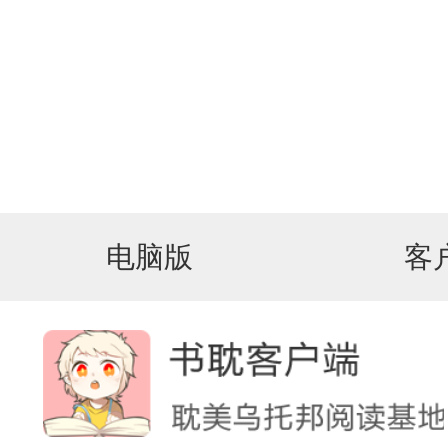
电脑版
客