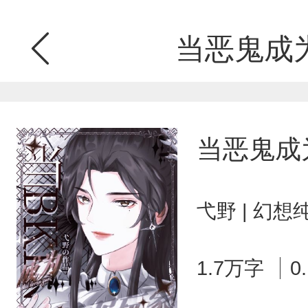
当恶鬼成
当恶鬼成
弋野 | 幻想
1.7万字
0