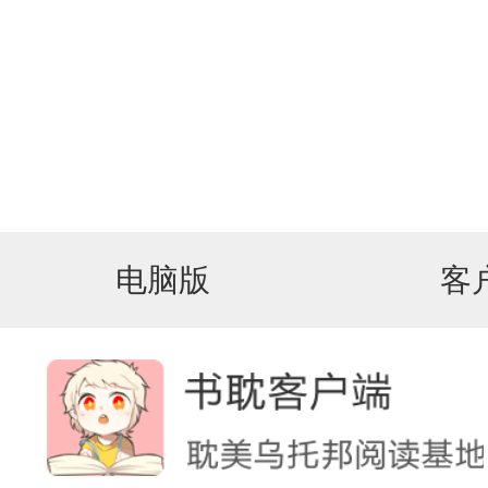
电脑版
客