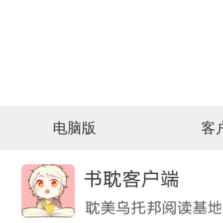
电脑版
客