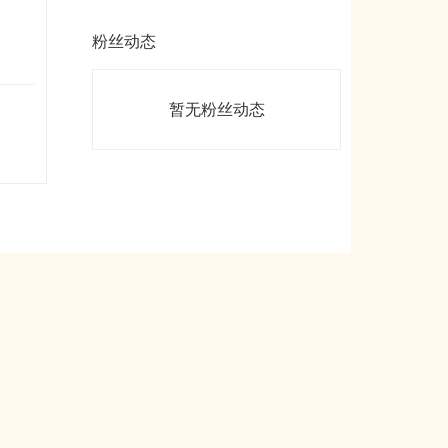
粉丝动态
暂无粉丝动态