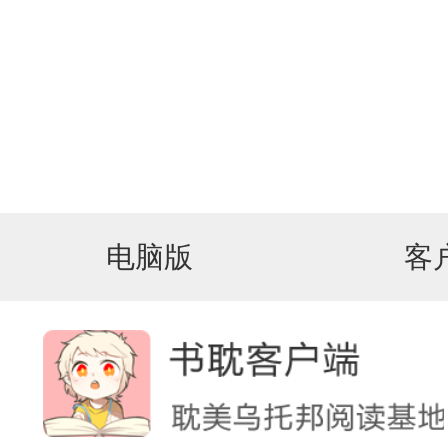
电脑版
客