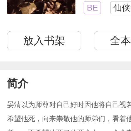
BE
仙侠
放入书架
全本
简介
晏清以为师尊对自己好时因他将自己视
希望他死，向来崇敬他的师弟们，看着