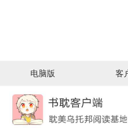
电脑版
客