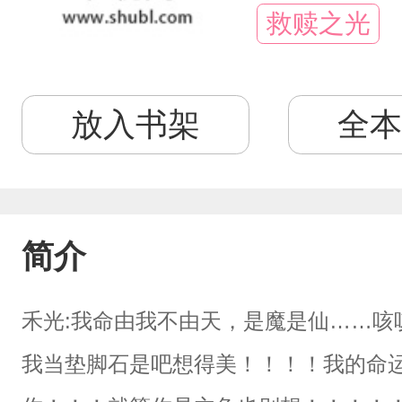
救赎之光
放入书架
全本
简介
禾光:我命由我不由天，是魔是仙……咳
我当垫脚石是吧想得美！！！！我的命