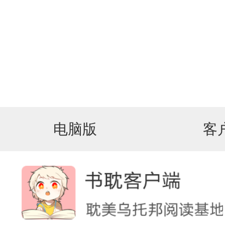
电脑版
客