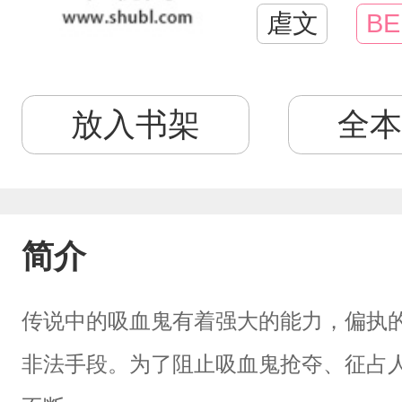
虐文
BE
放入书架
全本
简介
传说中的吸血鬼有着强大的能力，偏执
非法手段。为了阻止吸血鬼抢夺、征占