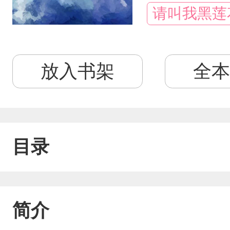
请叫我黑莲
放入书架
全本
目录
简介