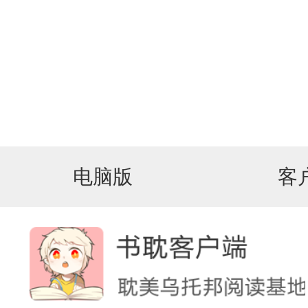
电脑版
客