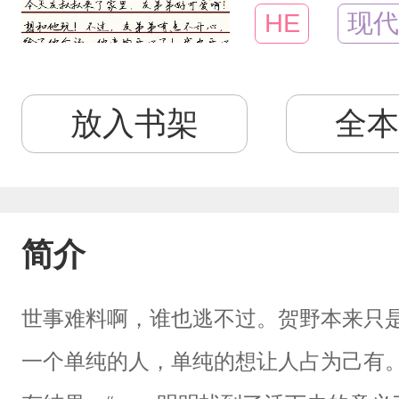
HE
现代
放入书架
全本
简介
世事难料啊，谁也逃不过。贺野本来只
一个单纯的人，单纯的想让人占为己有