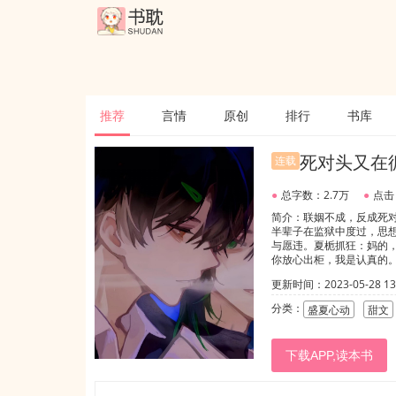
推荐
言情
原创
排行
书库
死对头又在
连载
●
总字数：2.7万
●
点击
简介：联姻不成，反成死
半辈子在监狱中度过，思
与愿违。夏栀抓狂：妈的
你放心出柜，我是认真的
〖无脑小甜饼，剧情通顺，
更新时间：2023-05-28 13:
工具”，雷者勿入‼️】
分类：
盛夏心动
甜文
下载APP,读本书