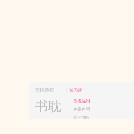
友情链接
独阅读
书耽
作者福利
免责声明
签约制度