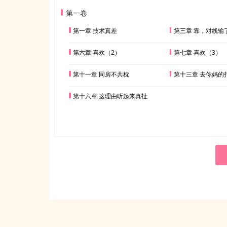
第一卷
第一章 技术真差
第三章 靠，对线输
第六章 喜欢（2）
第七章 喜欢（3）
第十一章 同房不共枕
第十三章 去你妈的
第十六章 这理由听起来真扯