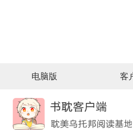
电脑版
客