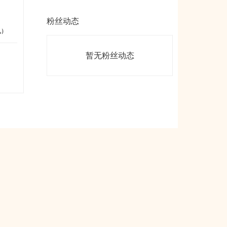
粉丝动态
九）
暂无粉丝动态