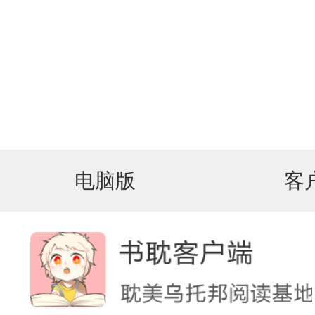
电脑版
客