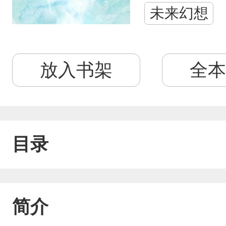
未来幻想
放入书架
全本
目录
简介