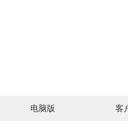
电脑版
客